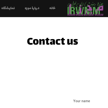
خانه
دربارهٔ موزه
نمایشگاه
Contact us
Your name