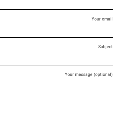
Your email
Subject
Your message (optional)