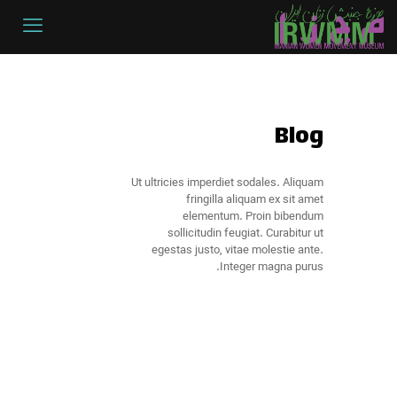
Blog
Ut ultricies imperdiet sodales. Aliquam
fringilla aliquam ex sit amet
elementum. Proin bibendum
sollicitudin feugiat. Curabitur ut
egestas justo, vitae molestie ante.
Integer magna purus.