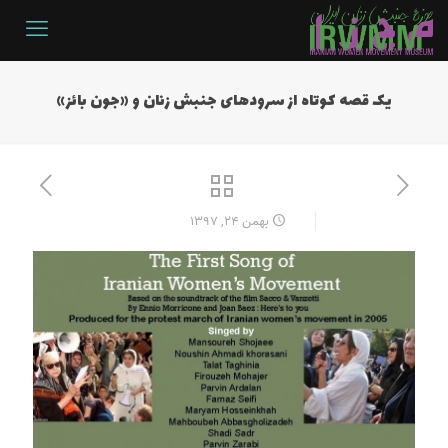
یک قصه کوتاه از سرودهای جنبش زنان و «جون بائز»
بهمن ۲۴, ۱۳۹۷