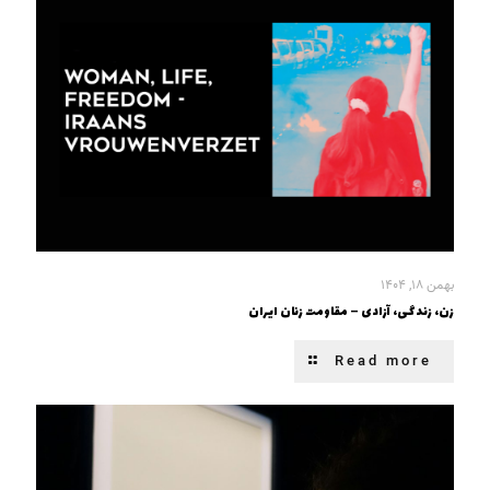
بهمن ۱۸, ۱۴۰۴
زن، زندگی، آزادی – مقاومت زنان ایران
Read more