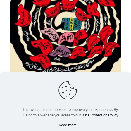
بهمن ۱۶, ۱۴۰۱
نمایشنامه «میدان نفت» و گزارشی از اولین اجرای آن در بند زنان زندان اوین
Read more
This website uses cookies to improve your experience. By
.
using this website you agree to our
Data Protection Policy
تمام حقوق برای موزهٔ جنبش زنان محفوظ است
Read more