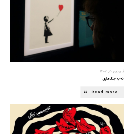
فروردین ۳۰, ۱۴۰۳
نه به جنگ‌طلبی
Read more