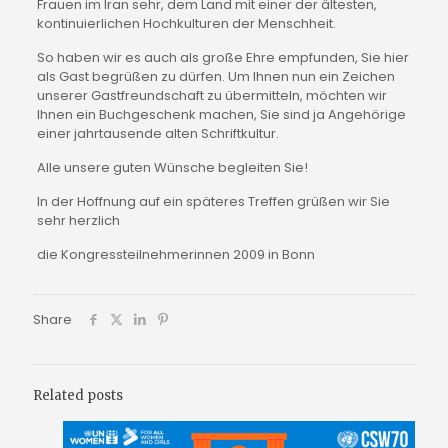
Frauen im Iran sehr, dem Land mit einer der ältesten, 
kontinuierlichen Hochkulturen der Menschheit.
So haben wir es auch als große Ehre empfunden, Sie hier 
als Gast begrüßen zu dürfen. Um Ihnen nun ein Zeichen 
unserer Gastfreundschaft zu übermitteln, möchten wir 
Ihnen ein Buchgeschenk machen, Sie sind ja Angehörige 
einer jahrtausende alten Schriftkultur.
Alle unsere guten Wünsche begleiten Sie!
In der Hoffnung auf ein späteres Treffen grüßen wir Sie 
sehr herzlich
die Kongressteilnehmerinnen 2009 in Bonn
Share
Related posts