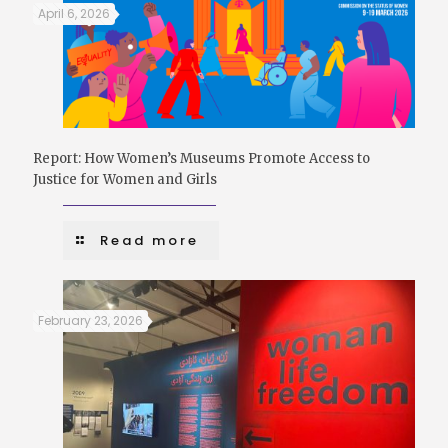
April 6, 2026
Report: How Women’s Museums Promote Access to
Justice for Women and Girls
Read more
February 23, 2026