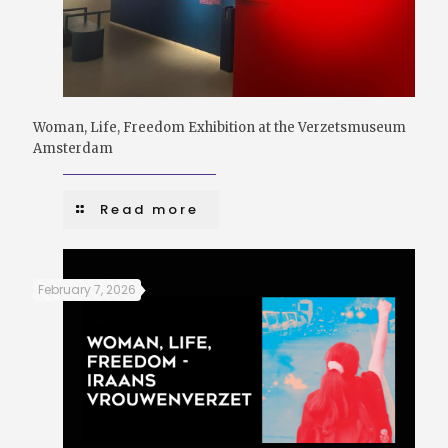
Woman, Life, Freedom Exhibition at the Verzetsmuseum
Amsterdam
Read more
February 7, 2026